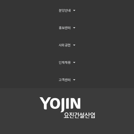
분양안내
홍보센터
사회공헌
인재채용
고객센터