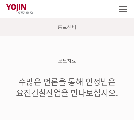
홍보센터
보도자료
수많은 언론을 통해 인정받은
요진건설산업을 만나보십시오.