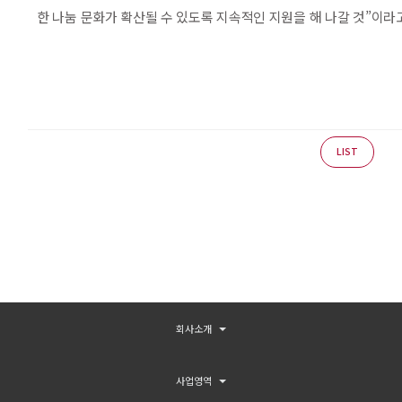
한 나눔 문화가 확산될 수 있도록 지속적인 지원을 해 나갈 것”이라
LIST
회사소개
사업영역