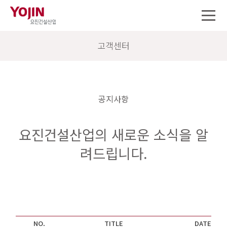
고객센터
공지사항
요진건설산업의 새로운 소식을 알
려드립니다.
NO.
TITLE
DATE