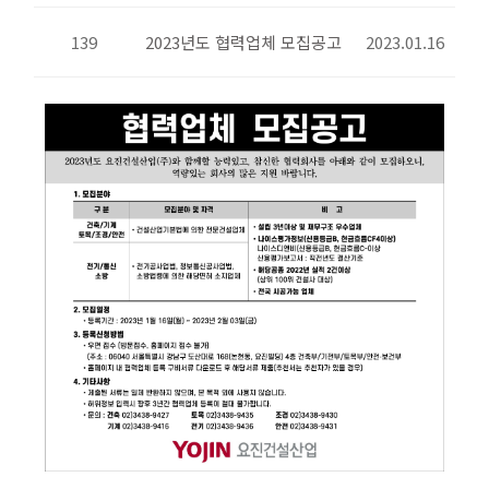
139
2023년도 협력업체 모집공고
2023.01.16