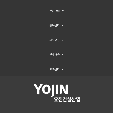
분양안내
홍보센터
사회공헌
인재채용
고객센터